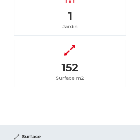
1
Jardin
152
Surface m2
Surface