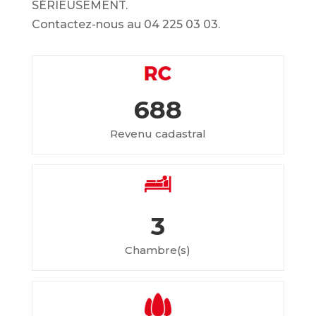
SÉRIEUSEMENT.
Contactez-nous au 04 225 03 03.
688
Revenu cadastral
3
Chambre(s)