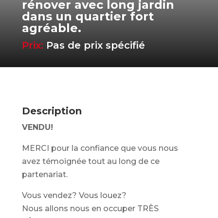
rénover avec long jardin
dans un quartier fort
agréable.
Prix:
Pas de prix spécifié
Description
VENDU!
MERCI pour la confiance que vous nous
avez témoignée tout au long de ce
partenariat.
Vous vendez? Vous louez?
Nous allons nous en occuper TRÈS