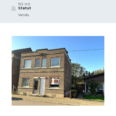
152 m2
Statut
Vendu