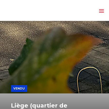
VENDU
Liège (quartier de