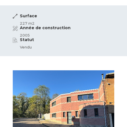
Surface
227 m2
Année de construction
2005
Statut
Vendu