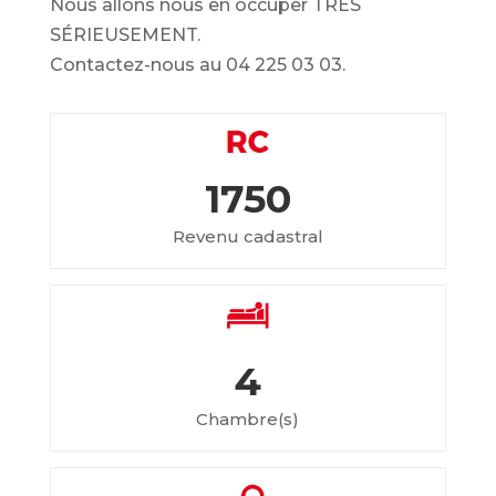
Nous allons nous en occuper TRÈS
SÉRIEUSEMENT.
Contactez-nous au 04 225 03 03.
1750
Revenu cadastral
4
Chambre(s)