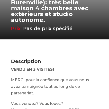
Burenville): très belle
maison 4 chambres avec
extérieurs et studio
autonome.
Prix:
Pas de prix spécifié
Description
VENDU EN 3 VISITES!
MERCI pour la confiance que vous nous
avez témoignée tout au long de ce
partenariat.
Vous vendez? Vous louez?