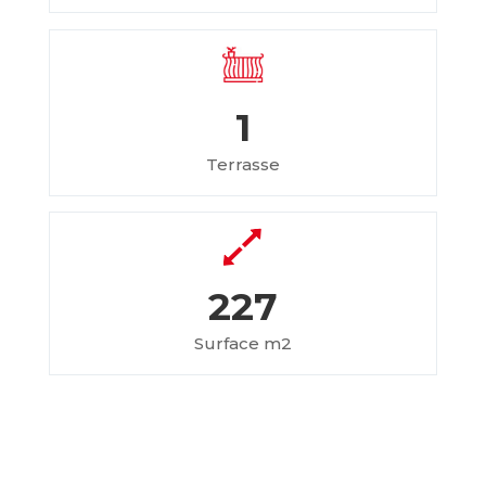
1
Terrasse
227
Surface m2