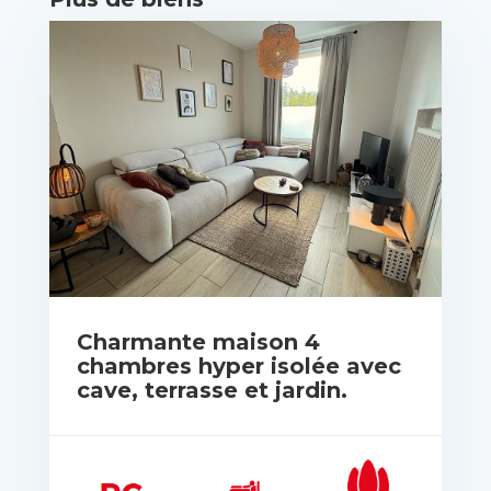
Charmante maison 4
chambres hyper isolée avec
cave, terrasse et jardin.